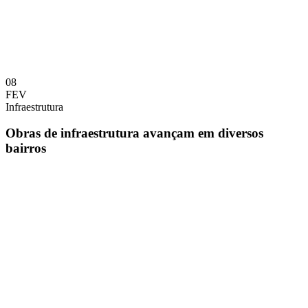
08
FEV
Infraestrutura
Obras de infraestrutura avançam em diversos
bairros