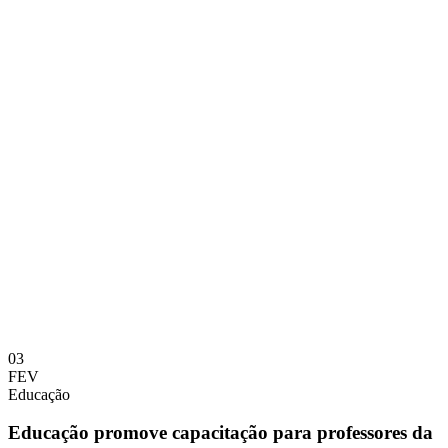
03
FEV
Educação
Educação promove capacitação para professores da