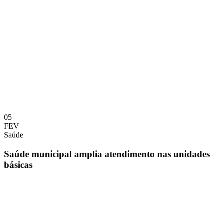
05
FEV
Saúde
Saúde municipal amplia atendimento nas unidades
básicas