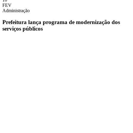
FEV
Administração
Prefeitura lança programa de modernização dos
serviços públicos