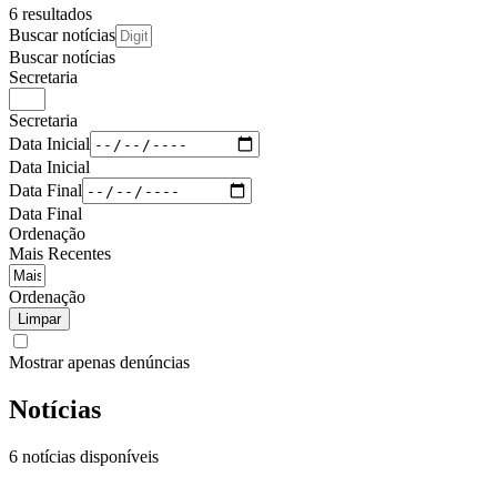
6 resultados
Buscar notícias
Buscar notícias
Secretaria
Secretaria
Data Inicial
Data Inicial
Data Final
Data Final
Ordenação
Mais Recentes
Ordenação
Limpar
Mostrar apenas denúncias
Notícias
6 notícias disponíveis