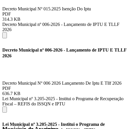
Decreto Municipal Nº 015.2025 Isenção Do Iptu
PDF
314.3 KB
Decreto Municipal nº 006-2026 - Lançamento de IPTU E TLLF
2026
Decreto Municipal nº 006-2026 - Lançamento de IPTU E TLLF
2026
Decreto Municipal Nº 006 2026 Lançamento De Iptu E Tllf 2026
PDF
636.7 KB
Lei Municipal nº 3.205-2025 - Institui o Programa de Recuperação
Fiscal – REFIS do ISSQN e IPTU
Lei Municipal nº 3.205-2025 - Institui o Programa de
Município de Araripina