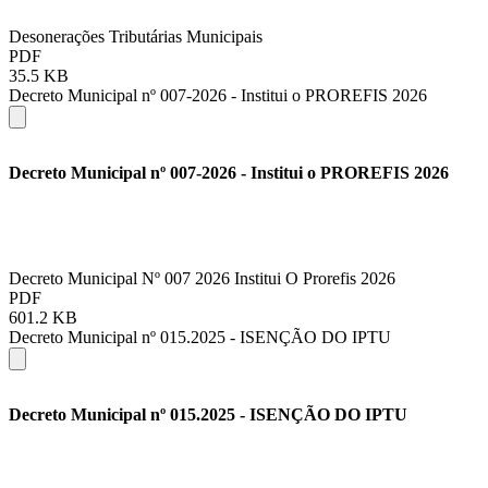
Desonerações Tributárias Municipais
PDF
35.5 KB
Decreto Municipal nº 007-2026 - Institui o PROREFIS 2026
Decreto Municipal nº 007-2026 - Institui o PROREFIS 2026
Decreto Municipal Nº 007 2026 Institui O Prorefis 2026
PDF
601.2 KB
Decreto Municipal nº 015.2025 - ISENÇÃO DO IPTU
Decreto Municipal nº 015.2025 - ISENÇÃO DO IPTU