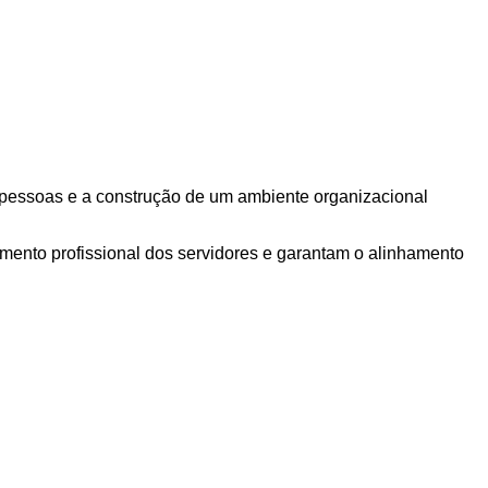
 pessoas e a construção de um ambiente organizacional
imento profissional dos servidores e garantam o alinhamento