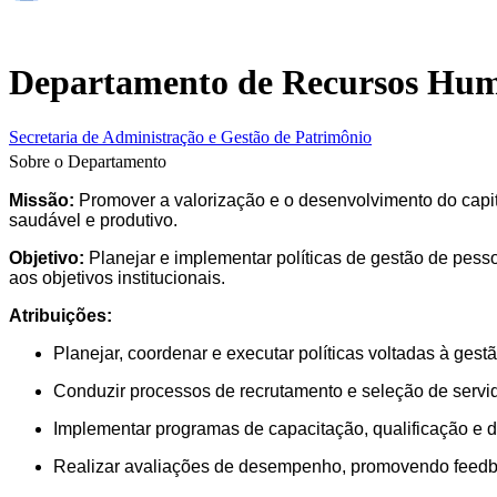
Departamento de Recursos Hu
Secretaria de Administração e Gestão de Patrimônio
Sobre o Departamento
Missão:
Promover a valorização e o desenvolvimento do capi
saudável e produtivo.
Objetivo:
Planejar e implementar políticas de gestão de pess
aos objetivos institucionais.
Atribuições:
Planejar, coordenar e executar políticas voltadas à gest
Conduzir processos de recrutamento e seleção de servi
Implementar programas de capacitação, qualificação e d
Realizar avaliações de desempenho, promovendo feedba