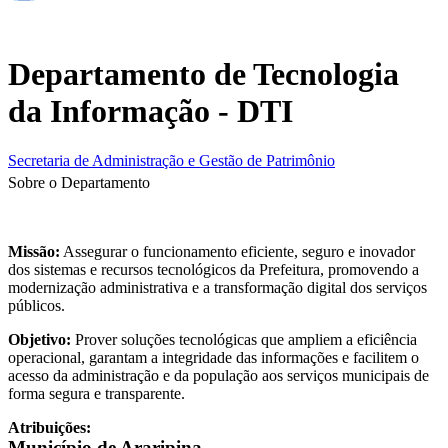
Departamento de Tecnologia
da Informação - DTI
Secretaria de Administração e Gestão de Patrimônio
Sobre o Departamento
Missão:
Assegurar o funcionamento eficiente, seguro e inovador
dos sistemas e recursos tecnológicos da Prefeitura, promovendo a
modernização administrativa e a transformação digital dos serviços
públicos.
Objetivo:
Prover soluções tecnológicas que ampliem a eficiência
operacional, garantam a integridade das informações e facilitem o
acesso da administração e da população aos serviços municipais de
forma segura e transparente.
Atribuições:
Município de Araripina