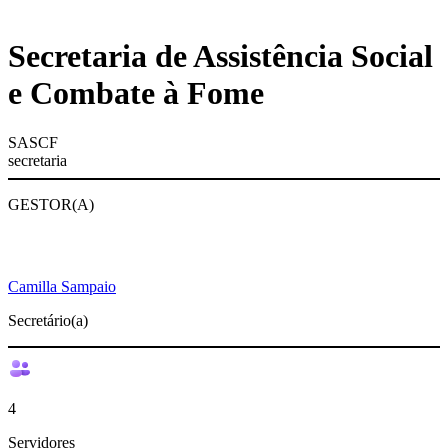
Secretaria de Assistência Social
e Combate à Fome
SASCF
secretaria
GESTOR(A)
Camilla Sampaio
Secretário(a)
4
Servidores