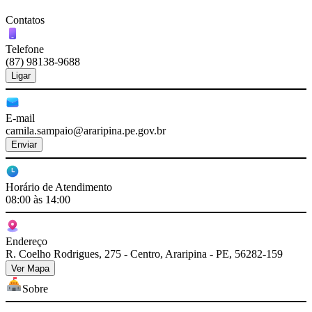
Contatos
Telefone
(87) 98138-9688
Ligar
E-mail
camila.sampaio@araripina.pe.gov.br
Enviar
Horário de Atendimento
08:00 às 14:00
Endereço
R. Coelho Rodrigues, 275 - Centro, Araripina - PE, 56282-159
Ver Mapa
Sobre