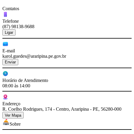
Contatos
Telefone
(87) 98138-9688
Ligar
E-mail
karol.guedes@araripina.pe.gov.br
Enviar
Horário de Atendimento
08:00 às 14:00
Endereço
R. Coelho Rodrigues, 174 - Centro, Araripina - PE, 56280-000
Ver Mapa
Sobre