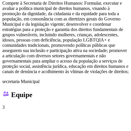
Compete à Secretaria de Direitos Humanos: Formular, executar e
avaliar a política municipal de direitos humanos, visando à
promoção da dignidade, da cidadania e da equidade para toda a
população, em consonância com as diretrizes gerais do Governo
Municipal e da legislação vigente; desenvolver e coordenar
estratégias para a proteção e garantia dos direitos fundamentais de
grupos vulneráveis, incluindo mulheres, crianças, adolescentes,
idosos, pessoas com deficiência, população LGBTQIA+ e
comunidades tradicionais, promovendo políticas públicas que
assegurem sua inclusão e participação ativa na sociedade; promover
a articulação com diversos setores governamentais e não
governamentais para ampliar o acesso da população a serviços de
proteção social, assistência jurídica, educação em direitos humanos e
canais de denúncia e acolhimento às vítimas de violações de direitos;
secretaria Municipal
Equipe
3