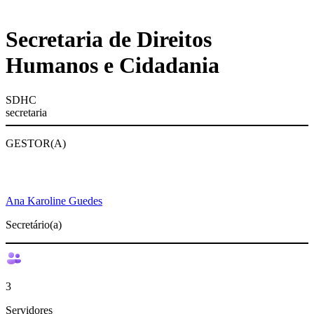
Secretaria de Direitos
Humanos e Cidadania
SDHC
secretaria
GESTOR(A)
Ana Karoline Guedes
Secretário(a)
3
Servidores